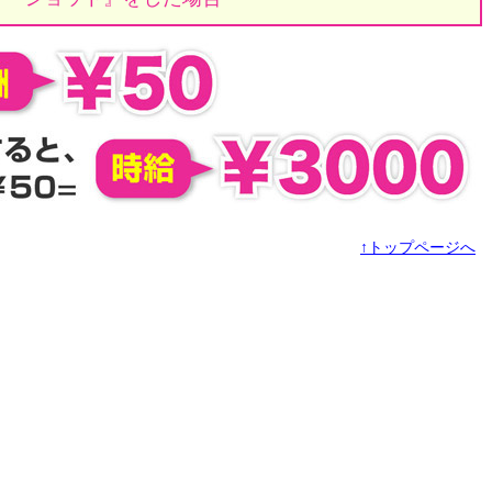
↑トップページへ