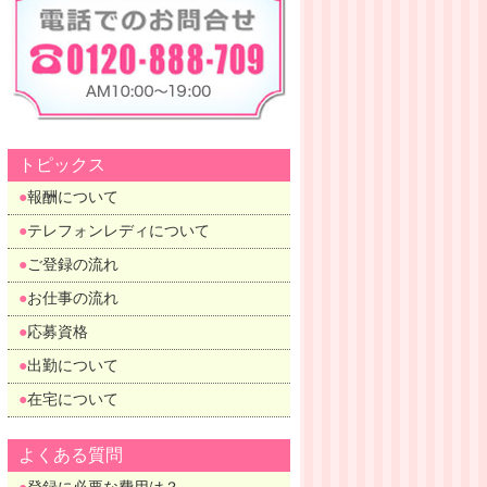
トピックス
報酬について
テレフォンレディについて
ご登録の流れ
お仕事の流れ
応募資格
出勤について
在宅について
よくある質問