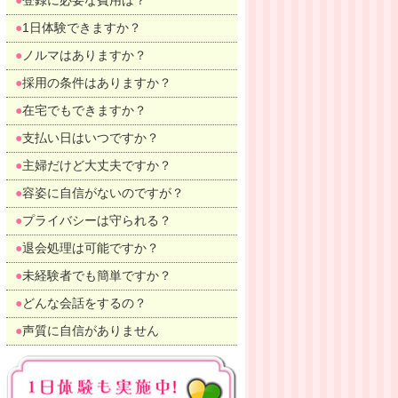
登録に必要な費用は？
1日体験できますか？
ノルマはありますか？
採用の条件はありますか？
在宅でもできますか？
支払い日はいつですか？
主婦だけど大丈夫ですか？
容姿に自信がないのですが？
プライバシーは守られる？
退会処理は可能ですか？
未経験者でも簡単ですか？
どんな会話をするの？
声質に自信がありません