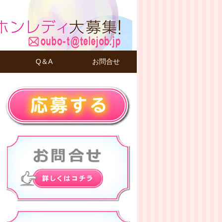
Q＆A
お問合せ