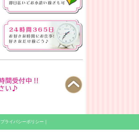
｜
プライバシーポリシー
｜