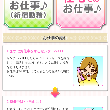
お仕事の流れ
1.まずはお仕事をするセンターへTEL♪
センターへTELしたら自己PRメッセージを録音
して、電話を待つだけです。とくに難しい操作
などはありません♪
お仕事は24時間いつでもあなたのお好きな時間
でOK！
2.待機中は･･･自由に！
お客様にあなたのメッセージが公開され、お客