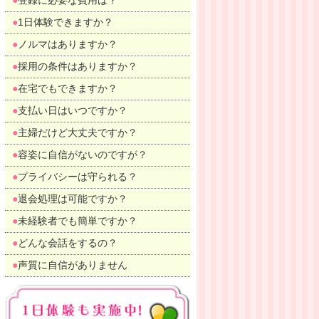
登録に必要な費用は？
1日体験できますか？
ノルマはありますか？
採用の条件はありますか？
在宅でもできますか？
支払い日はいつですか？
主婦だけど大丈夫ですか？
容姿に自信がないのですが？
プライバシーは守られる？
退会処理は可能ですか？
未経験者でも簡単ですか？
どんな会話をするの？
声質に自信がありません