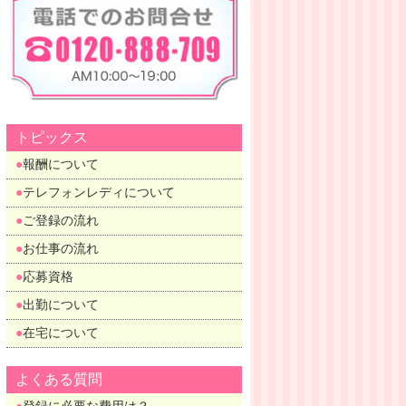
トピックス
報酬について
テレフォンレディについて
ご登録の流れ
お仕事の流れ
応募資格
出勤について
在宅について
よくある質問