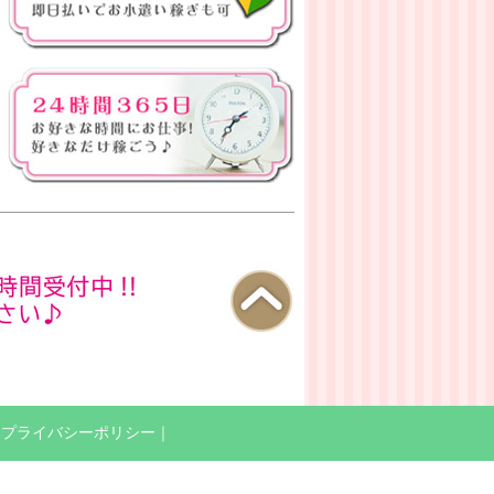
｜
プライバシーポリシー
｜