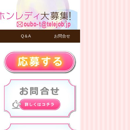
Q＆A
お問合せ